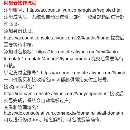
阿里云操作流程
注册账号：
https://account.aliyun.com/register/register.htm
注册成功后，系统会自动发送验证邮件，登录邮箱后进行邮
件验证。
添加身份认证：
https://account.console.aliyun.com/v2/#/authc/home
提交后
需要等待审核。
添加域名模板：
https://dc.console.aliyun.com/next/#/info-
template/TemplateManage?type=common
提交后需要等待
审核。
绑定支付宝账号：
https://account.console.aliyun.com/#/bind
一口价购买和接收域名push都必须绑定支付宝账号。
接收push域名：
https://domain.console.aliyun.com/#/buyer/pushList
接收后
交易完成，系统会自动模板过户。
查看和管理域名：
https://dc.console.aliyun.com/next/#/domain/list/all-domain
可以进行修改dns、域名解析、域名续费等操作。