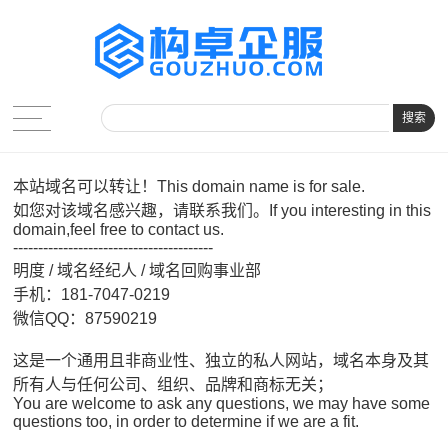
搜索
本站域名可以转让！This domain name is for sale.
如您对该域名感兴趣，请联系我们。If you interesting in this
domain,feel free to contact us.
----------------------------------------
明度 / 域名经纪人 / 域名回购事业部
手机：181-7047-0219
微信QQ：87590219
这是一个通用且非商业性、独立的私人网站，域名本身及其
所有人与任何公司、组织、品牌和商标无关；
You are welcome to ask any questions, we may have some
questions too, in order to determine if we are a fit.