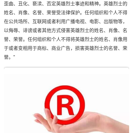
歪曲、丑化、亵渎、否定英雄烈士事迹和精神。英雄烈士的
姓名、肖像、名誉、荣誉受法律保护。任何组织和个人不得
在公共场所、互联网或者利用广播电视、电影、出版物等，
以侮辱、诽谤或者其他方式侵害英雄烈士的姓名、肖像、名
誉、荣誉。任何组织和个人不得将英雄烈士的姓名、肖像用
于或者变相用于商标、商业广告，损害英雄烈士的名誉、荣
誉。”