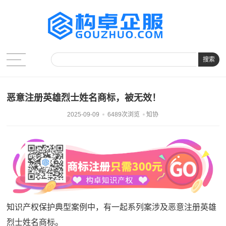
搜索
恶意注册英雄烈士姓名商标，被无效！
2025-09-09
6489次浏览
知协
知识产权保护典型案例中，有一起系列案涉及恶意注册英雄
烈士姓名商标。