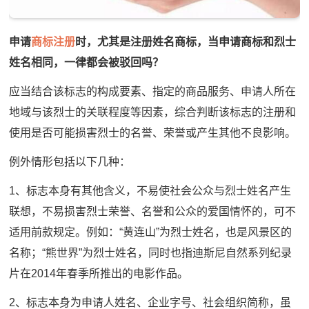
申请
商标注册
时，尤其是注册姓名商标，当申请商标和烈士
姓名相同，一律都会被驳回吗？
应当结合该标志的构成要素、指定的商品服务、申请人所在
地域与该烈士的关联程度等因素，综合判断该标志的注册和
使用是否可能损害烈士的名誉、荣誉或产生其他不良影响。
例外情形包括以下几种：
1、标志本身有其他含义，不易使社会公众与烈士姓名产生
联想，不易损害烈士荣誉、名誉和公众的爱国情怀的，可不
适用前款规定。例如：“黄连山”为烈士姓名，也是风景区的
名称；“熊世界”为烈士姓名，同时也指迪斯尼自然系列纪录
片在2014年春季所推出的电影作品。
2、标志本身为申请人姓名、企业字号、社会组织简称，虽