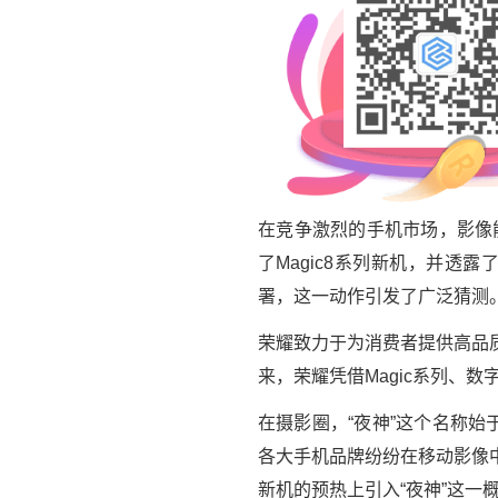
在竞争激烈的手机市场，影像
了Magic8系列新机，并透
署，这一动作引发了广泛猜测
荣耀致力于为消费者提供高品
来，荣耀凭借Magic系列、
在摄影圈，“夜神”这个名称始
各大手机品牌纷纷在移动影像中
新机的预热上引入“夜神”这一概