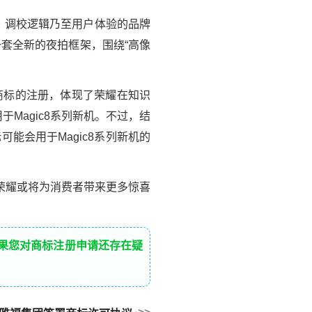
、调校逻辑乃至用户体验的品牌
一套全新的夜拍框架，围绕“高像
一商标的注册，体现了荣耀在知识
Magic8系列新机。不过，结
能会用于Magic8系列新机的
荣耀或将为消费者带来更多惊喜
如果您对商标注册申请还存在疑