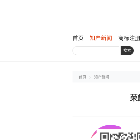
首页
知产新闻
商标注
搜索
首页
知产新闻
荣