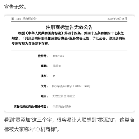
宣告无效。
看到“灵添加”这三个字，很容易让人联想到“零添加”，这类商
标被大家称为“心机商标”。