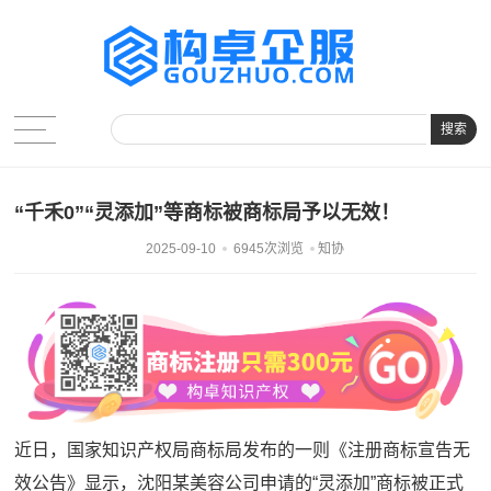
搜索
“千禾0”“灵添加”等商标被商标局予以无效！
2025-09-10
6945次浏览
知协
近日，国家知识产权局商标局发布的一则《注册商标宣告无
效公告》显示，沈阳某美容公司申请的“灵添加”商标被正式