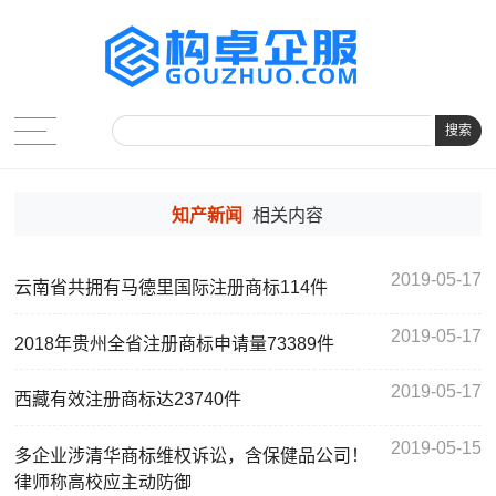
搜索
知产新闻
相关内容
2019-05-17
云南省共拥有马德里国际注册商标114件
2019-05-17
2018年贵州全省注册商标申请量73389件
2019-05-17
西藏有效注册商标达23740件
2019-05-15
多企业涉清华商标维权诉讼，含保健品公司！
律师称高校应主动防御