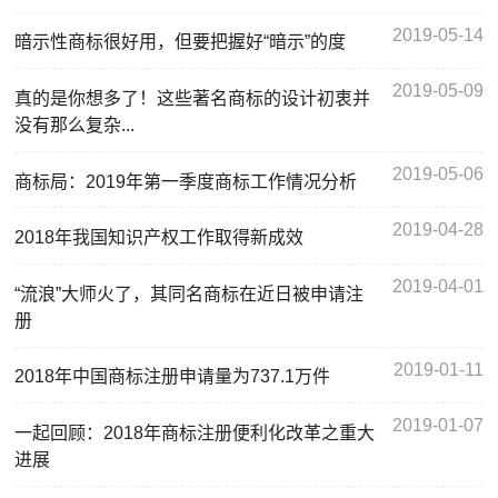
2019-05-14
暗示性商标很好用，但要把握好“暗示”的度
2019-05-09
真的是你想多了！这些著名商标的设计初衷并
没有那么复杂...
2019-05-06
商标局：2019年第一季度商标工作情况分析
2019-04-28
2018年我国知识产权工作取得新成效
2019-04-01
“流浪”大师火了，其同名商标在近日被申请注
册
2019-01-11
2018年中国商标注册申请量为737.1万件
2019-01-07
一起回顾：2018年商标注册便利化改革之重大
进展