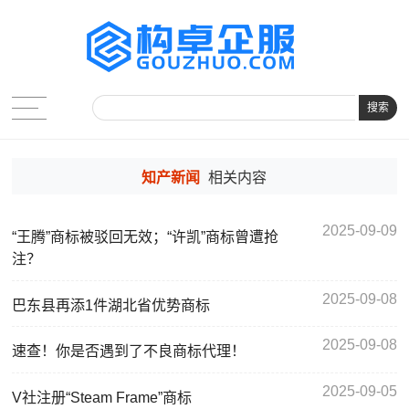
搜索
知产新闻
相关内容
2025-09-09
“王腾”商标被驳回无效；“许凯”商标曾遭抢
注？
2025-09-08
巴东县再添1件湖北省优势商标
2025-09-08
速查！你是否遇到了不良商标代理！
2025-09-05
V社注册“Steam Frame”商标