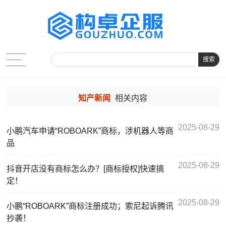
搜索
知产新闻
相关内容
2025-08-29
小鹏汽车申请“ROBOARK”商标，涉机器人等商
品
2025-08-29
抖音开店没有商标怎么办？[商标授权]快速搞
定！
2025-08-29
小鹏“ROBOARK”商标注册成功；索尼起诉腾讯
抄袭！